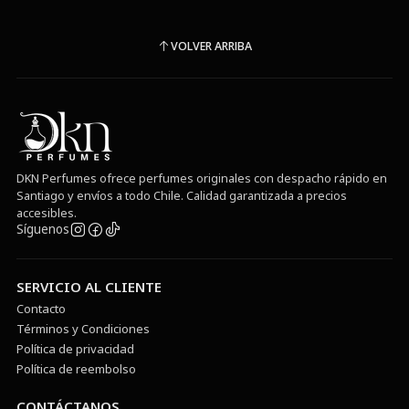
VOLVER ARRIBA
DKN Perfumes ofrece perfumes originales con despacho rápido en
Santiago y envíos a todo Chile. Calidad garantizada a precios
accesibles.
Síguenos
SERVICIO AL CLIENTE
Contacto
Términos y Condiciones
Política de privacidad
Política de reembolso
CONTÁCTANOS