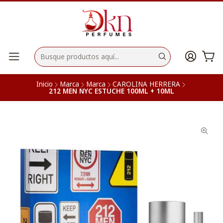
Inicio
Marca
Marca
CAROLINA HERRERA
212 MEN NYC ESTUCHE 100ML + 10ML