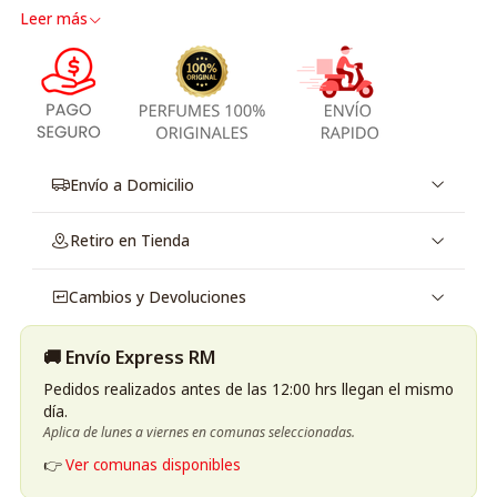
Leer más
Envío a Domicilio
Retiro en Tienda
Cambios y Devoluciones
🚚 Envío Express RM
Pedidos realizados antes de las 12:00 hrs llegan el mismo
día.
Aplica de lunes a viernes en comunas seleccionadas.
👉
Ver comunas disponibles