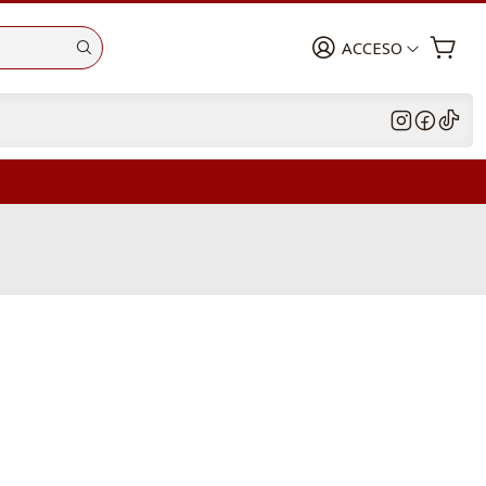
ACCESO