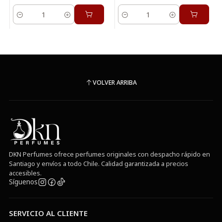
Cantidad
Cantidad
VOLVER ARRIBA
DKN Perfumes ofrece perfumes originales con despacho rápido en
Santiago y envíos a todo Chile. Calidad garantizada a precios
accesibles.
Síguenos
SERVICIO AL CLIENTE