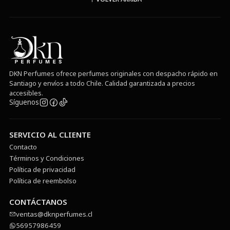
DKN Perfumes ofrece perfumes originales con despacho rápido en
Santiago y envíos a todo Chile. Calidad garantizada a precios
accesibles.
Síguenos
SERVICIO AL CLIENTE
Contacto
Términos y Condiciones
Política de privacidad
Política de reembolso
CONTÁCTANOS
ventas@dknperfumes.cl
56957986459