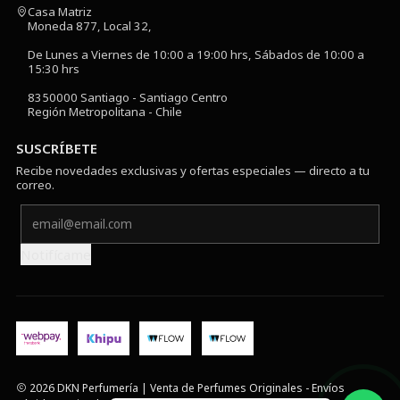
Casa Matriz
Moneda 877, Local 32,
De Lunes a Viernes de 10:00 a 19:00 hrs, Sábados de 10:00 a
15:30 hrs
8350000 Santiago - Santiago Centro
Región Metropolitana - Chile
SUSCRÍBETE
Recibe novedades exclusivas y ofertas especiales — directo a tu
correo.
Notifícame
2026 DKN Perfumería | Venta de Perfumes Originales - Envíos