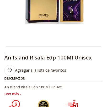
|
An Island Risala Edp 100Ml Unisex
Agregar a la lista de favoritos
DESCRIPCIÓN
An Island Risala Edp 100Ml Unisex
Leer más