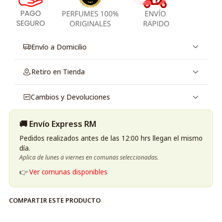
Envío a Domicilio
Retiro en Tienda
Cambios y Devoluciones
🚚 Envío Express RM
Pedidos realizados antes de las 12:00 hrs llegan el mismo
día.
Aplica de lunes a viernes en comunas seleccionadas.
👉
Ver comunas disponibles
COMPARTIR ESTE PRODUCTO