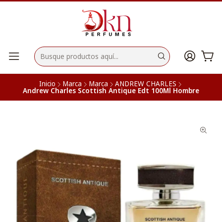
Inicio
Marca
Marca
ANDREW CHARLES
Andrew Charles Scottish Antique Edt 100Ml Hombre