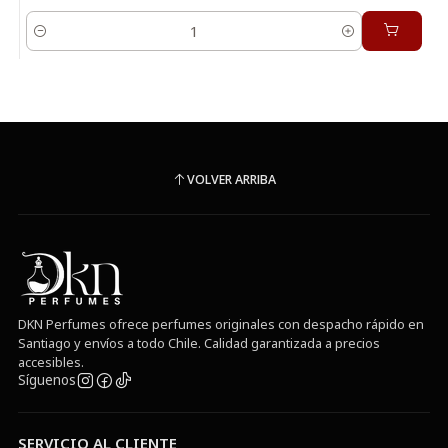
Cantidad
VOLVER ARRIBA
DKN Perfumes ofrece perfumes originales con despacho rápido en
Santiago y envíos a todo Chile. Calidad garantizada a precios
accesibles.
Síguenos
SERVICIO AL CLIENTE