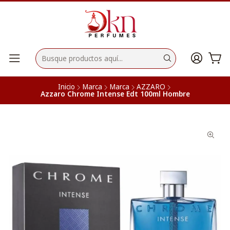
Inicio
Marca
Marca
AZZARO
Azzaro Chrome Intense Edt 100ml Hombre