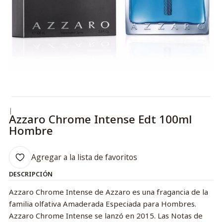
|
Azzaro Chrome Intense Edt 100ml
Hombre
Agregar a la lista de favoritos
DESCRIPCIÓN
Azzaro Chrome Intense de Azzaro es una fragancia de la
familia olfativa Amaderada Especiada para Hombres.
Azzaro Chrome Intense se lanzó en 2015. Las Notas de