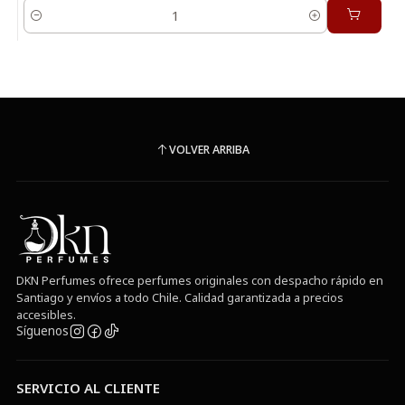
Cantidad
VOLVER ARRIBA
DKN Perfumes ofrece perfumes originales con despacho rápido en
Santiago y envíos a todo Chile. Calidad garantizada a precios
accesibles.
Síguenos
SERVICIO AL CLIENTE