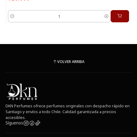
Cantidad
VOLVER ARRIBA
DKN Perfumes ofrece perfumes originales con despacho rápido en
Santiago y envíos a todo Chile. Calidad garantizada a precios
accesibles.
Síguenos