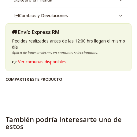
Cambios y Devoluciones
🚚 Envío Express RM
Pedidos realizados antes de las 12:00 hrs llegan el mismo
día.
Aplica de lunes a viernes en comunas seleccionadas.
👉
Ver comunas disponibles
COMPARTIR ESTE PRODUCTO
También podría interesarte uno de
estos