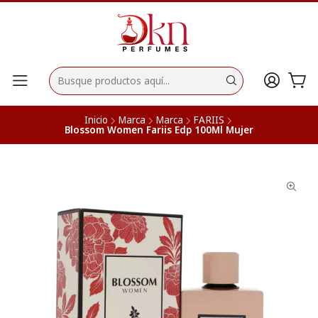
Inicio
Marca
Marca
FARIIS
Blossom Women Fariis Edp 100Ml Mujer