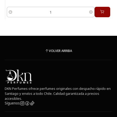
Cantidad
VOLVER ARRIBA
DKN Perfumes ofrece perfumes originales con despacho rápido en
Santiago y envíos a todo Chile. Calidad garantizada a precios
accesibles.
Síguenos