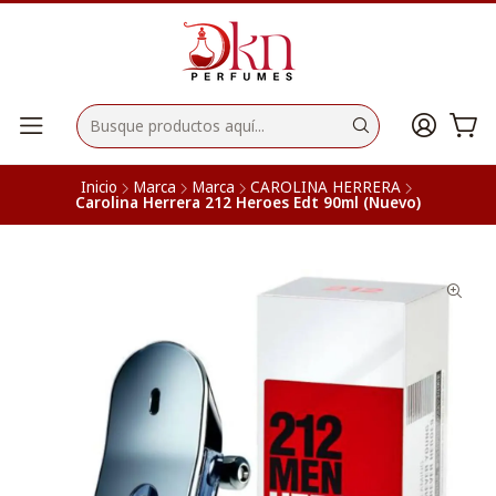
Inicio
Marca
Marca
CAROLINA HERRERA
Carolina Herrera 212 Heroes Edt 90ml (Nuevo)