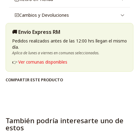
Cambios y Devoluciones
🚚 Envío Express RM
Pedidos realizados antes de las 12:00 hrs llegan el mismo
día.
Aplica de lunes a viernes en comunas seleccionadas.
👉
Ver comunas disponibles
COMPARTIR ESTE PRODUCTO
También podría interesarte uno de
estos