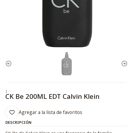
|
CK Be 200ML EDT Calvin Klein
Agregar a la lista de favoritos
DESCRIPCIÓN