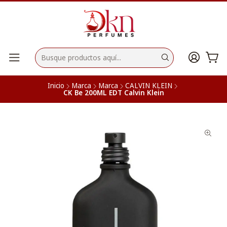
Inicio
Marca
Marca
CALVIN KLEIN
CK Be 200ML EDT Calvin Klein