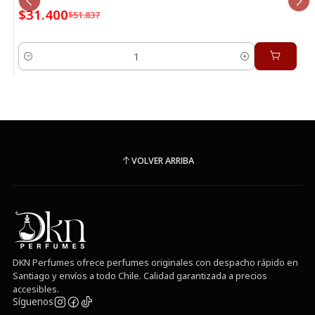
$31.400
$51.837
Cantidad
VOLVER ARRIBA
DKN Perfumes ofrece perfumes originales con despacho rápido en
Santiago y envíos a todo Chile. Calidad garantizada a precios
accesibles.
Síguenos