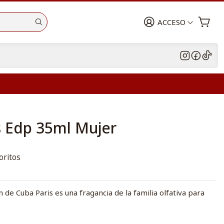
ACCESO
 Edp 35ml Mujer
oritos
de Cuba Paris es una fragancia de la familia olfativa para