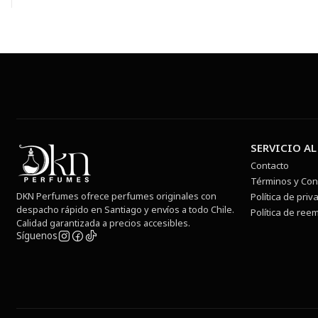
SERVICIO AL
Contacto
Términos y Con
DKN Perfumes ofrece perfumes originales con
Política de priv
despacho rápido en Santiago y envíos a todo Chile.
Política de ree
Calidad garantizada a precios accesibles.
Síguenos