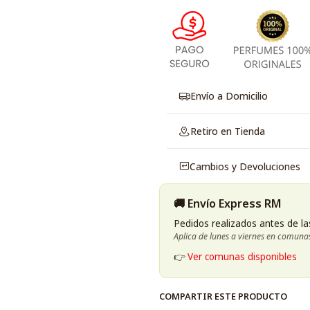
Envío a Domicilio
Retiro en Tienda
Cambios y Devoluciones
🚚 Envío Express RM
Pedidos realizados antes de la
Aplica de lunes a viernes en comuna
👉
Ver comunas disponibles
COMPARTIR ESTE PRODUCTO