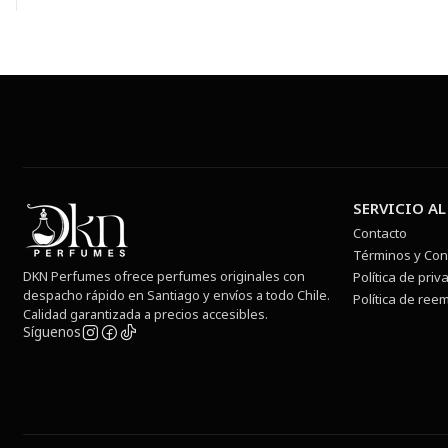
SERVICIO AL
Contacto
Términos y Con
DKN Perfumes ofrece perfumes originales con
Política de priv
despacho rápido en Santiago y envíos a todo Chile.
Política de ree
Calidad garantizada a precios accesibles.
Síguenos