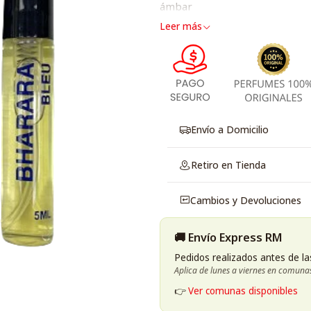
ámbar
Leer más
Envío a Domicilio
Retiro en Tienda
Cambios y Devoluciones
🚚 Envío Express RM
Pedidos realizados antes de la
Aplica de lunes a viernes en comuna
👉
Ver comunas disponibles