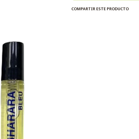
COMPARTIR ESTE PRODUCTO