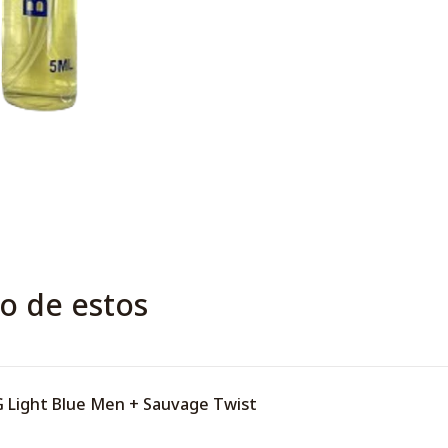
o de estos
 Light Blue Men + Sauvage Twist