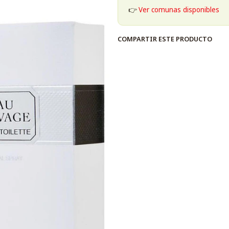
👉
Ver comunas disponibles
COMPARTIR ESTE PRODUCTO