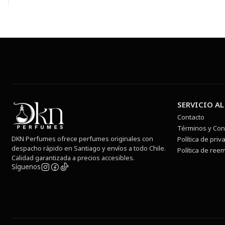
SERVICIO AL
Contacto
Términos y Con
DKN Perfumes ofrece perfumes originales con
Política de priv
despacho rápido en Santiago y envíos a todo Chile.
Política de ree
Calidad garantizada a precios accesibles.
Síguenos