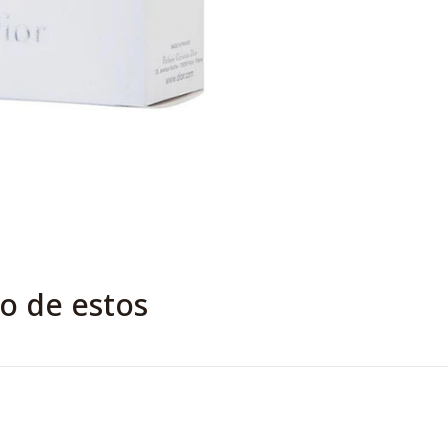
o de estos