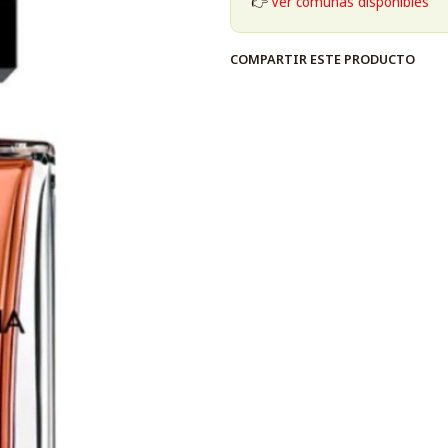
👉
Ver comunas disponibles
COMPARTIR ESTE PRODUCTO