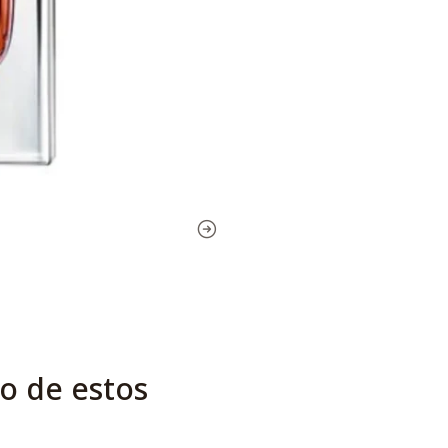
o de estos