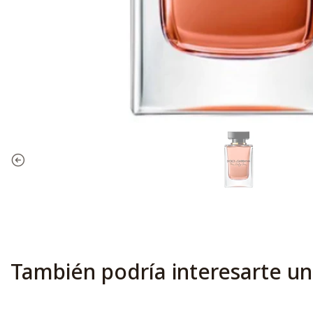
También podría interesarte un