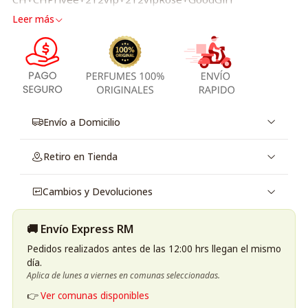
Leer más
Envío a Domicilio
Retiro en Tienda
Cambios y Devoluciones
🚚 Envío Express RM
Pedidos realizados antes de las 12:00 hrs llegan el mismo
día.
Aplica de lunes a viernes en comunas seleccionadas.
👉
Ver comunas disponibles