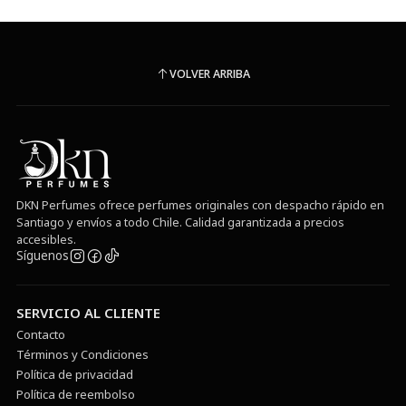
VOLVER ARRIBA
DKN Perfumes ofrece perfumes originales con despacho rápido en
Santiago y envíos a todo Chile. Calidad garantizada a precios
accesibles.
Síguenos
SERVICIO AL CLIENTE
Contacto
Términos y Condiciones
Política de privacidad
Política de reembolso