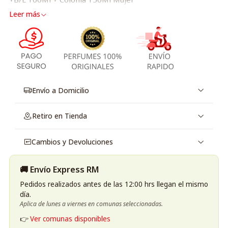
Leer más
Envío a Domicilio
Retiro en Tienda
Cambios y Devoluciones
🚚 Envío Express RM
Pedidos realizados antes de las 12:00 hrs llegan el mismo
día.
Aplica de lunes a viernes en comunas seleccionadas.
👉
Ver comunas disponibles