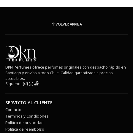
VOLVER ARRIBA
DKN Perfumes ofrece perfumes originales con despacho rápido en
Santiago y envíos a todo Chile. Calidad garantizada a precios
accesibles.
Síguenos
SERVICIO AL CLIENTE
Contacto
Términos y Condiciones
Política de privacidad
Política de reembolso