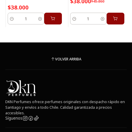
$38.000
$45.860
$38.000
Cantidad
Cantidad
VOLVER ARRIBA
DKN Perfumes ofrece perfumes originales con despacho rápido en
Santiago y envíos a todo Chile. Calidad garantizada a precios
accesibles.
Síguenos