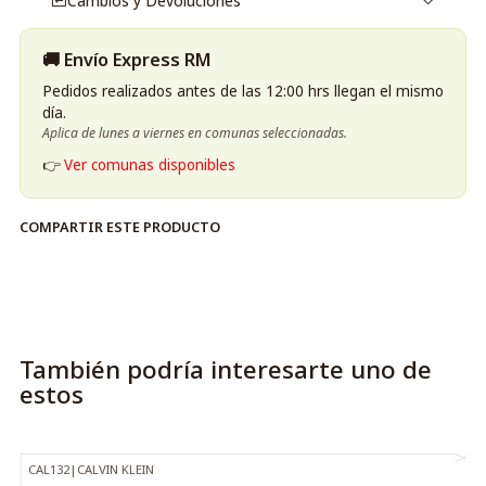
Cambios y Devoluciones
🚚 Envío Express RM
Pedidos realizados antes de las 12:00 hrs llegan el mismo
día.
Aplica de lunes a viernes en comunas seleccionadas.
👉
Ver comunas disponibles
COMPARTIR ESTE PRODUCTO
También podría interesarte uno de
estos
CAL132
|
CALVIN KLEIN
-30%
OFF