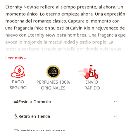
Eternity Now se refiere al tiempo presente, al ahora. Un
momento único. Lo eterno empieza ahora. Una expresión
moderna del romance clasico. Captura el momento con
una fragancia ínica en su estilo! Calvin Klein rejuvenece de
nuevo con Eternity Now para hombres. Una fragancia que
evoca lo mejor de la masculinidad y estilo propio. La
mezcla perfecta para dejar huella por donde quiera que
pases.
Leer más
Envío a Domicilio
Retiro en Tienda