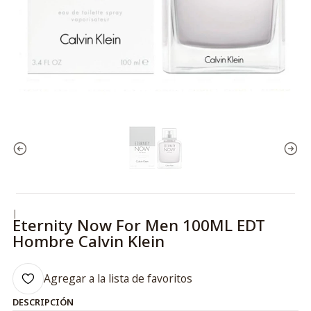
|
Eternity Now For Men 100ML EDT
Hombre Calvin Klein
Agregar a la lista de favoritos
DESCRIPCIÓN