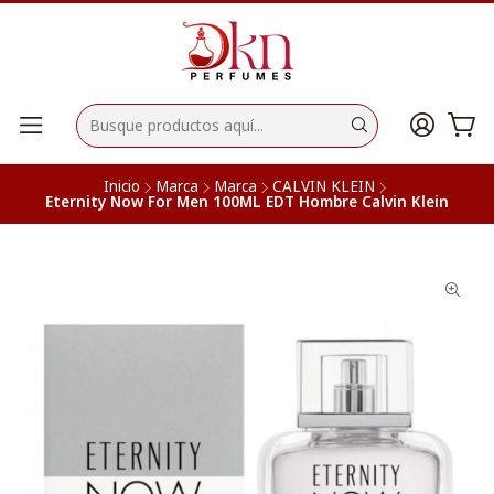
Inicio
Marca
Marca
CALVIN KLEIN
Eternity Now For Men 100ML EDT Hombre Calvin Klein