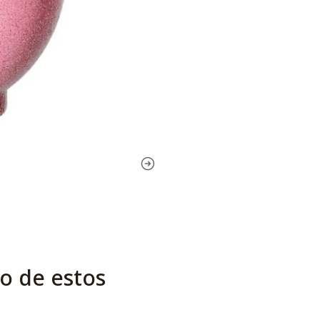
o de estos