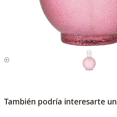
También podría interesarte un