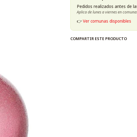
Pedidos realizados antes de la
Aplica de lunes a viernes en comuna
👉
Ver comunas disponibles
COMPARTIR ESTE PRODUCTO