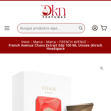
Inicio
Marca
Marca
FRENCH AVENUE
French Avenue Chaos Extrait Edp 100 ML Unisex (Kirsch
Headspace