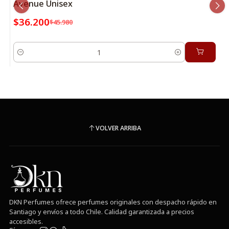
Avenue Unisex
$36.200
$45.980
Cantidad
VOLVER ARRIBA
DKN Perfumes ofrece perfumes originales con despacho rápido en
Santiago y envíos a todo Chile. Calidad garantizada a precios
accesibles.