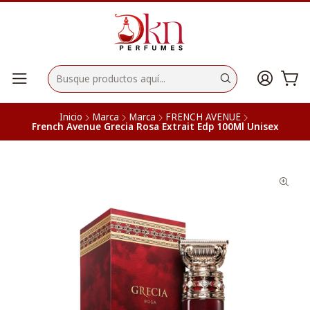
Inicio
Marca
Marca
FRENCH AVENUE
French Avenue Grecia Rosa Extrait Edp 100Ml Unisex