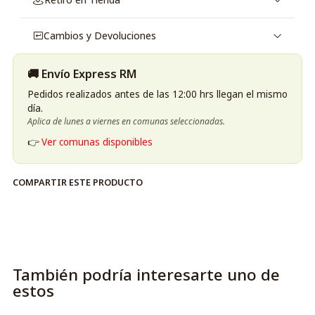
Cambios y Devoluciones
🚚 Envío Express RM
Pedidos realizados antes de las 12:00 hrs llegan el mismo
día.
Aplica de lunes a viernes en comunas seleccionadas.
👉
Ver comunas disponibles
COMPARTIR ESTE PRODUCTO
También podría interesarte uno de
estos