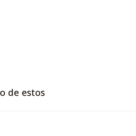
o de estos