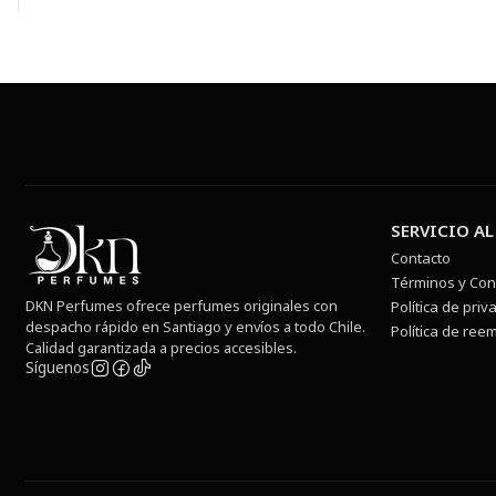
SERVICIO AL
Contacto
Términos y Con
DKN Perfumes ofrece perfumes originales con
Política de priv
despacho rápido en Santiago y envíos a todo Chile.
Política de ree
Calidad garantizada a precios accesibles.
Síguenos