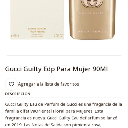
|
Gucci Guilty Edp Para Mujer 90Ml
Agregar a la lista de favoritos
DESCRIPCIÓN
Gucci Guilty Eau de Parfum de Gucci es una fragancia de la
familia olfativaOriental Floral para Mujeres. Esta
fragrancia es nueva. Gucci Guilty Eau deParfum se lanzó
en 2019. Las Notas de Salida son pimienta rosa,