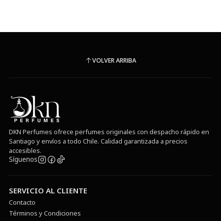
VOLVER ARRIBA
DKN Perfumes ofrece perfumes originales con despacho rápido en
Santiago y envíos a todo Chile. Calidad garantizada a precios
accesibles.
Síguenos
SERVICIO AL CLIENTE
Contacto
Términos y Condiciones