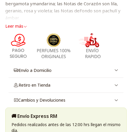
bergamota ymandarina; las Notas de Corazón son lila,
geranio, rosa y violeta; las Notas deFondo son pachulí y
ámbar.
Leer más
Envío a Domicilio
Retiro en Tienda
Cambios y Devoluciones
🚚 Envío Express RM
Pedidos realizados antes de las 12:00 hrs llegan el mismo
día.