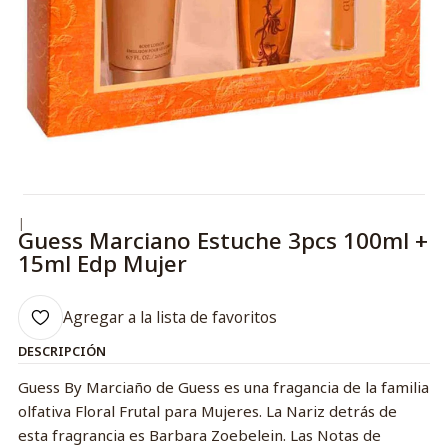
|
Guess Marciano Estuche 3pcs 100ml +
15ml Edp Mujer
Agregar a la lista de favoritos
DESCRIPCIÓN
Guess By Marciaño de Guess es una fragancia de la familia
olfativa Floral Frutal para Mujeres. La Nariz detrás de
esta fragrancia es Barbara Zoebelein. Las Notas de