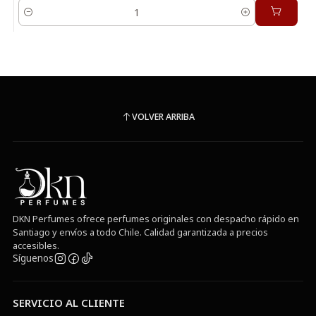
Cantidad
VOLVER ARRIBA
DKN Perfumes ofrece perfumes originales con despacho rápido en
Santiago y envíos a todo Chile. Calidad garantizada a precios
accesibles.
Síguenos
SERVICIO AL CLIENTE