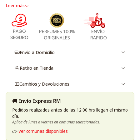
Leer más
Envío a Domicilio
Retiro en Tienda
Cambios y Devoluciones
🚚 Envío Express RM
Pedidos realizados antes de las 12:00 hrs llegan el mismo
día.
Aplica de lunes a viernes en comunas seleccionadas.
👉
Ver comunas disponibles