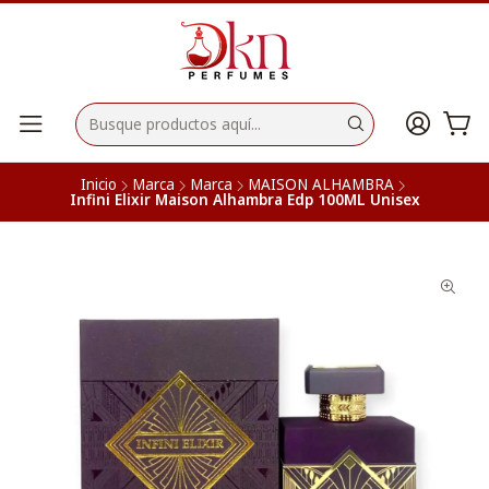
Inicio
Marca
Marca
MAISON ALHAMBRA
Infini Elixir Maison Alhambra Edp 100ML Unisex