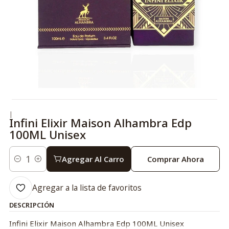
|
Infini Elixir Maison Alhambra Edp
100ML Unisex
Agregar Al Carro
Comprar Ahora
Cantidad
Agregar a la lista de favoritos
DESCRIPCIÓN
Infini Elixir Maison Alhambra Edp 100ML Unisex