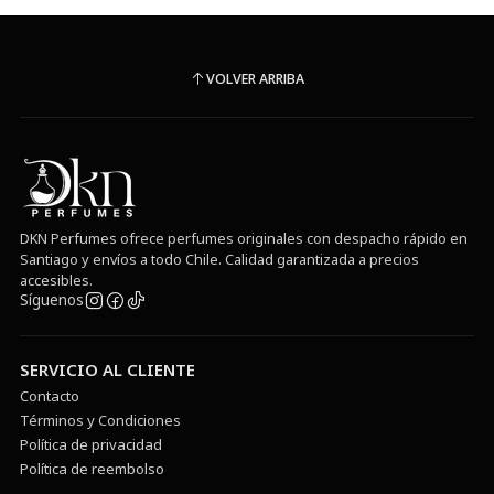
VOLVER ARRIBA
DKN Perfumes ofrece perfumes originales con despacho rápido en
Santiago y envíos a todo Chile. Calidad garantizada a precios
accesibles.
Síguenos
SERVICIO AL CLIENTE
Contacto
Términos y Condiciones
Política de privacidad
Política de reembolso