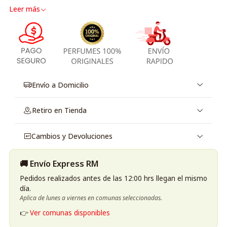
Leer más
Envío a Domicilio
Retiro en Tienda
Cambios y Devoluciones
🚚 Envío Express RM
Pedidos realizados antes de las 12:00 hrs llegan el mismo
día.
Aplica de lunes a viernes en comunas seleccionadas.
👉
Ver comunas disponibles