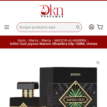
Inicio
Marca
Marca
MAISON ALHAMBRA
Infini Oud Joyous Maison Alhambra Edp 100ML Unisex