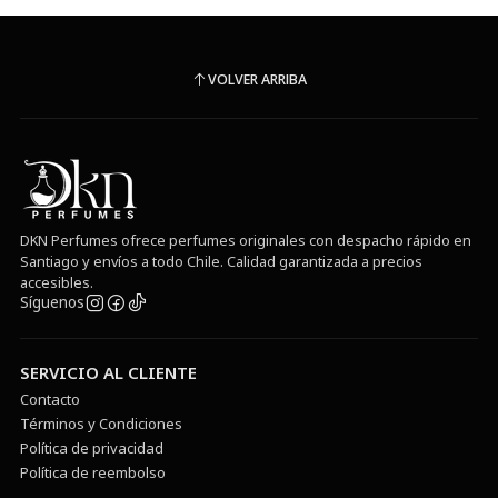
VOLVER ARRIBA
DKN Perfumes ofrece perfumes originales con despacho rápido en
Santiago y envíos a todo Chile. Calidad garantizada a precios
accesibles.
Síguenos
SERVICIO AL CLIENTE
Contacto
Términos y Condiciones
Política de privacidad
Política de reembolso