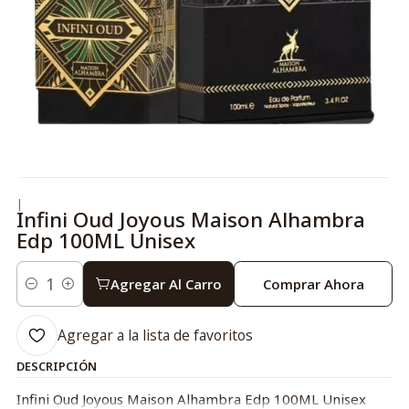
|
Infini Oud Joyous Maison Alhambra
Edp 100ML Unisex
Agregar Al Carro
Comprar Ahora
Cantidad
Agregar a la lista de favoritos
DESCRIPCIÓN
Infini Oud Joyous Maison Alhambra Edp 100ML Unisex