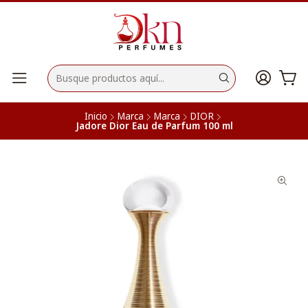
Inicio
Marca
Marca
DIOR
Jadore Dior Eau de Parfum 100 ml