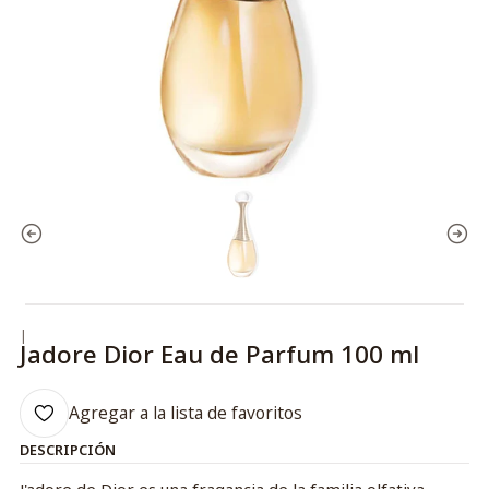
|
Jadore Dior Eau de Parfum 100 ml
Agregar a la lista de favoritos
DESCRIPCIÓN