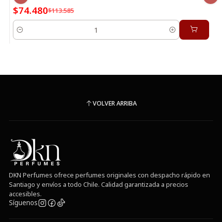
$74.480
$113.585
Cantidad
VOLVER ARRIBA
DKN Perfumes ofrece perfumes originales con despacho rápido en
Santiago y envíos a todo Chile. Calidad garantizada a precios
accesibles.
Síguenos