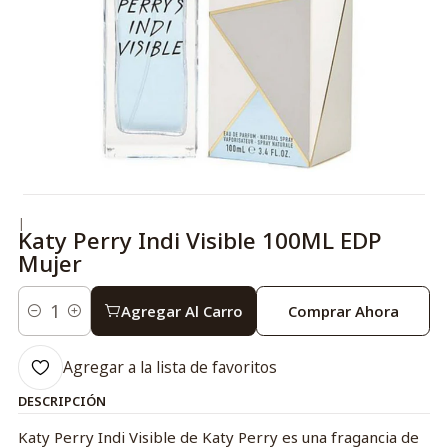
|
Katy Perry Indi Visible 100ML EDP
Mujer
Agregar Al Carro
Comprar Ahora
Cantidad
Agregar a la lista de favoritos
DESCRIPCIÓN
Katy Perry Indi Visible de Katy Perry es una fragancia de