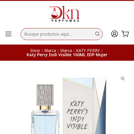
Inicio
Marca
Marca
KATY PERRY
Katy Perry Indi Visible 100ML EDP Mujer