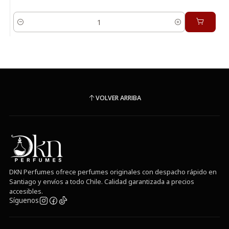
Cantidad
VOLVER ARRIBA
DKN Perfumes ofrece perfumes originales con despacho rápido en
Santiago y envíos a todo Chile. Calidad garantizada a precios
accesibles.
Síguenos