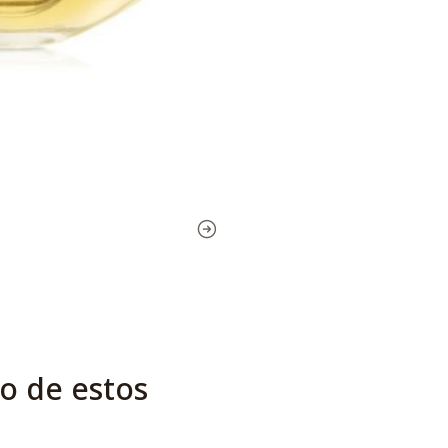
o de estos