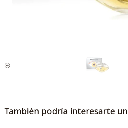
También podría interesarte un