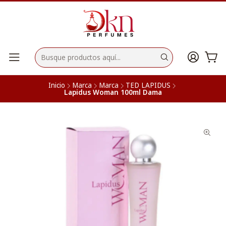
Inicio
Marca
Marca
TED LAPIDUS
Lapidus Woman 100ml Dama