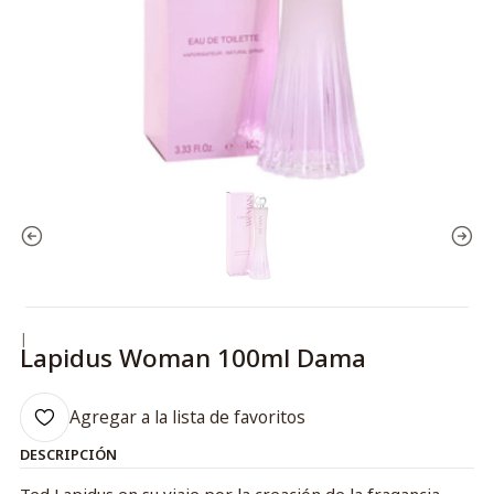
|
Lapidus Woman 100ml Dama
Agregar a la lista de favoritos
DESCRIPCIÓN