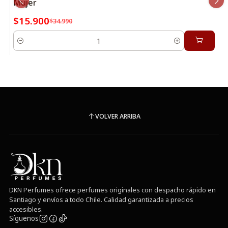
Mujer
$15.900
$34.990
Cantidad
VOLVER ARRIBA
DKN Perfumes ofrece perfumes originales con despacho rápido en
Santiago y envíos a todo Chile. Calidad garantizada a precios
accesibles.
Síguenos