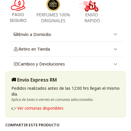
Envío a Domicilio
Retiro en Tienda
Cambios y Devoluciones
🚚 Envío Express RM
Pedidos realizados antes de las 12:00 hrs llegan el mismo
día.
Aplica de lunes a viernes en comunas seleccionadas.
👉
Ver comunas disponibles
COMPARTIR ESTE PRODUCTO