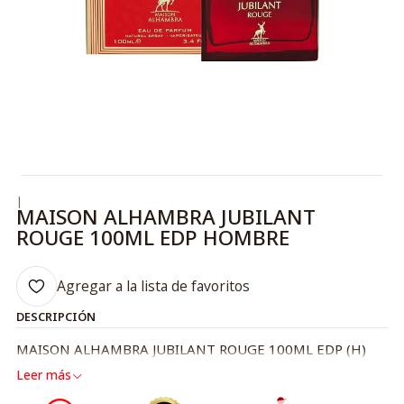
|
MAISON ALHAMBRA JUBILANT
ROUGE 100ML EDP HOMBRE
Agregar a la lista de favoritos
DESCRIPCIÓN
MAISON ALHAMBRA JUBILANT ROUGE 100ML EDP (H)
Leer más