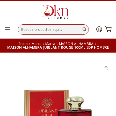
Inicio
Marca
Marca
MAISON ALHAMBRA
MAISON ALHAMBRA JUBILANT ROUGE 100ML EDP HOMBRE