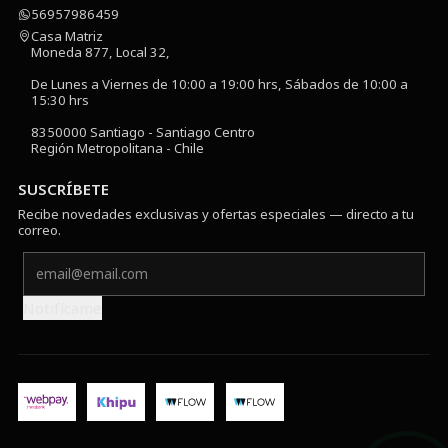
56957986459
Casa Matriz
Moneda 877, Local 32,
De Lunes a Viernes de 10:00 a 19:00 hrs, Sábados de 10:00 a
15:30 hrs
8350000 Santiago - Santiago Centro
Región Metropolitana - Chile
SUSCRÍBETE
Recibe novedades exclusivas y ofertas especiales — directo a tu
correo.
Notifícame