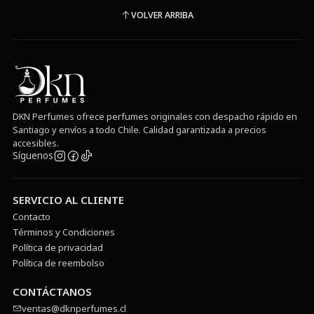
VOLVER ARRIBA
DKN Perfumes ofrece perfumes originales con despacho rápido en
Santiago y envíos a todo Chile. Calidad garantizada a precios
accesibles.
Síguenos
SERVICIO AL CLIENTE
Contacto
Términos y Condiciones
Política de privacidad
Política de reembolso
CONTÁCTANOS
ventas@dknperfumes.cl