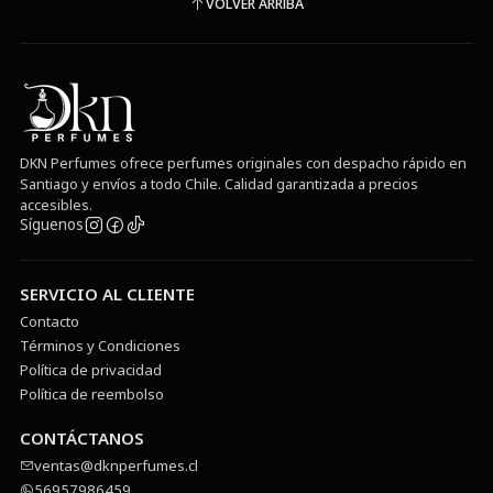
VOLVER ARRIBA
DKN Perfumes ofrece perfumes originales con despacho rápido en
Santiago y envíos a todo Chile. Calidad garantizada a precios
accesibles.
Síguenos
SERVICIO AL CLIENTE
Contacto
Términos y Condiciones
Política de privacidad
Política de reembolso
CONTÁCTANOS
ventas@dknperfumes.cl
56957986459