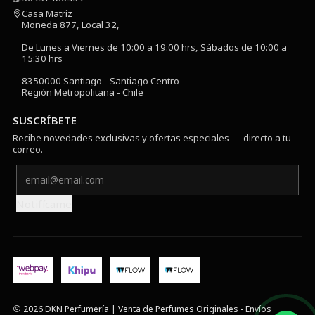
Casa Matriz
Moneda 877, Local 32,
De Lunes a Viernes de 10:00 a 19:00 hrs, Sábados de 10:00 a
15:30 hrs
8350000 Santiago - Santiago Centro
Región Metropolitana - Chile
SUSCRÍBETE
Recibe novedades exclusivas y ofertas especiales — directo a tu
correo.
Notifícame
2026 DKN Perfumería | Venta de Perfumes Originales - Envíos