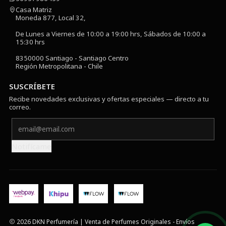
Casa Matriz
Moneda 877, Local 32,
De Lunes a Viernes de 10:00 a 19:00 hrs, Sábados de 10:00 a
15:30 hrs
8350000 Santiago - Santiago Centro
Región Metropolitana - Chile
SUSCRÍBETE
Recibe novedades exclusivas y ofertas especiales — directo a tu
correo.
Notifícame
2026 DKN Perfumería | Venta de Perfumes Originales - Envíos