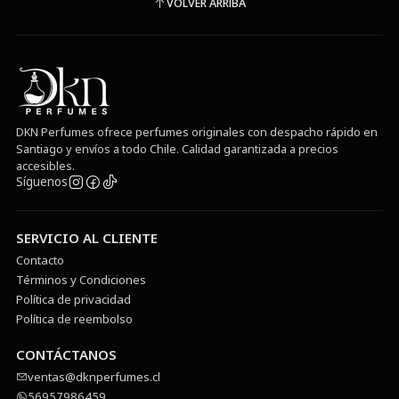
VOLVER ARRIBA
DKN Perfumes ofrece perfumes originales con despacho rápido en
Santiago y envíos a todo Chile. Calidad garantizada a precios
accesibles.
Síguenos
SERVICIO AL CLIENTE
Contacto
Términos y Condiciones
Política de privacidad
Política de reembolso
CONTÁCTANOS
ventas@dknperfumes.cl
56957986459