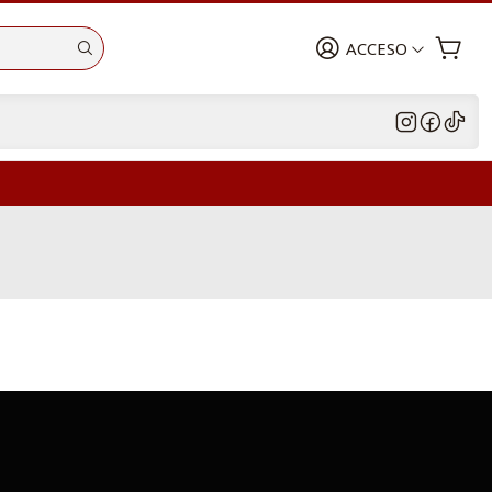
ACCESO