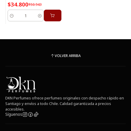
$34.800
$50.943
Cantidad
VOLVER ARRIBA
DKN Perfumes ofrece perfumes originales con despacho rápido en
Santiago y envíos a todo Chile. Calidad garantizada a precios
accesibles.
Síguenos