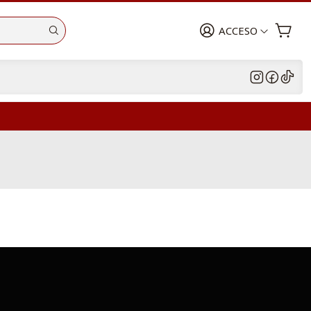
ACCESO