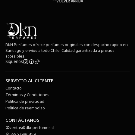
VOLVER ARRIBA
DKN Perfumes ofrece perfumes originales con despacho rápido en
Santiago y envíos a todo Chile. Calidad garantizada a precios
accesibles.
Síguenos
SERVICIO AL CLIENTE
Contacto
Términos y Condiciones
Política de privacidad
Política de reembolso
CONTÁCTANOS
ventas@dknperfumes.cl
56957986459