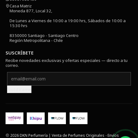
Casa Matriz
Moneda 877, Local 32,
De Lunes a Viernes de 10:00 a 19:00 hrs, Sábados de 10:00 a
15:30 hrs
8350000 Santiago - Santiago Centro
Región Metropolitana - Chile
SUSCRÍBETE
Recibe novedades exclusivas y ofertas especiales — directo a tu
correo.
Notifícame
2026 DKN Perfumería | Venta de Perfumes Originales - Envíos