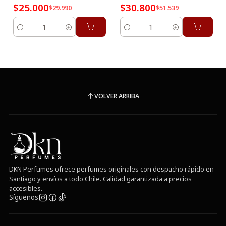
$25.000
$30.800
$29.990
$51.539
Cantidad
Cantidad
VOLVER ARRIBA
DKN Perfumes ofrece perfumes originales con despacho rápido en
Santiago y envíos a todo Chile. Calidad garantizada a precios
accesibles.
Síguenos