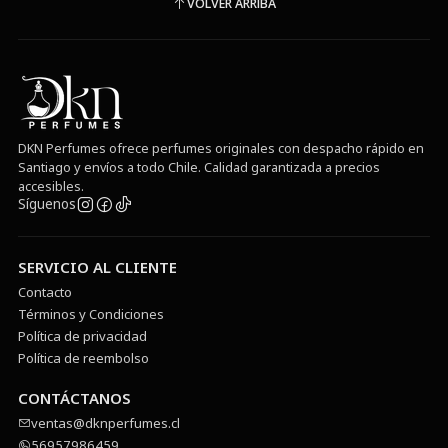
VOLVER ARRIBA
DKN Perfumes ofrece perfumes originales con despacho rápido en
Santiago y envíos a todo Chile. Calidad garantizada a precios
accesibles.
Síguenos
SERVICIO AL CLIENTE
Contacto
Términos y Condiciones
Política de privacidad
Política de reembolso
CONTÁCTANOS
ventas@dknperfumes.cl
56957986459