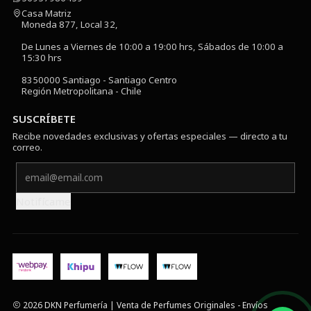
Casa Matriz
Moneda 877, Local 32,
De Lunes a Viernes de 10:00 a 19:00 hrs, Sábados de 10:00 a
15:30 hrs
8350000 Santiago - Santiago Centro
Región Metropolitana - Chile
SUSCRÍBETE
Recibe novedades exclusivas y ofertas especiales — directo a tu
correo.
Notifícame
2026 DKN Perfumería | Venta de Perfumes Originales - Envíos