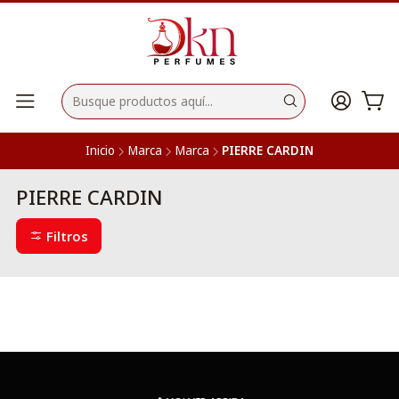
Inicio
Marca
Marca
PIERRE CARDIN
PIERRE CARDIN
Filtros