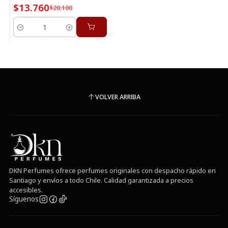
$13.760
$20.100
Cantidad
VOLVER ARRIBA
DKN Perfumes ofrece perfumes originales con despacho rápido en
Santiago y envíos a todo Chile. Calidad garantizada a precios
accesibles.
Síguenos