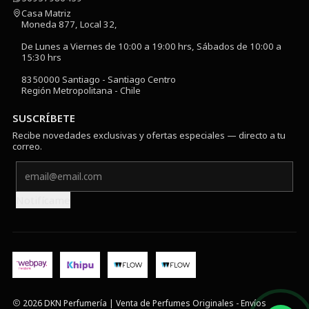
Casa Matriz
Moneda 877, Local 32,
De Lunes a Viernes de 10:00 a 19:00 hrs, Sábados de 10:00 a
15:30 hrs
8350000 Santiago - Santiago Centro
Región Metropolitana - Chile
SUSCRÍBETE
Recibe novedades exclusivas y ofertas especiales — directo a tu
correo.
Notifícame
2026 DKN Perfumería | Venta de Perfumes Originales - Envíos