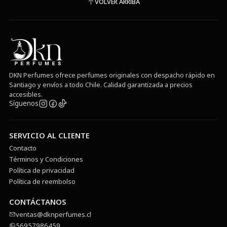
VOLVER ARRIBA
DKN Perfumes ofrece perfumes originales con despacho rápido en
Santiago y envíos a todo Chile. Calidad garantizada a precios
accesibles.
Síguenos
SERVICIO AL CLIENTE
Contacto
Términos y Condiciones
Política de privacidad
Política de reembolso
CONTÁCTANOS
ventas@dknperfumes.cl
56957986459