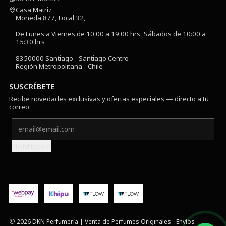
Casa Matriz
Moneda 877, Local 32,
De Lunes a Viernes de 10:00 a 19:00 hrs, Sábados de 10:00 a
15:30 hrs
8350000 Santiago - Santiago Centro
Región Metropolitana - Chile
SUSCRÍBETE
Recibe novedades exclusivas y ofertas especiales — directo a tu
correo.
Notifícame
2026 DKN Perfumería | Venta de Perfumes Originales - Envíos