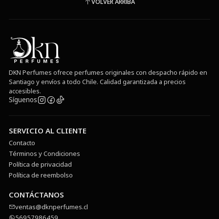
VOLVER ARRIBA
DKN Perfumes ofrece perfumes originales con despacho rápido en
Santiago y envíos a todo Chile. Calidad garantizada a precios
accesibles.
Síguenos
SERVICIO AL CLIENTE
Contacto
Términos y Condiciones
Política de privacidad
Política de reembolso
CONTÁCTANOS
ventas@dknperfumes.cl
56957986459