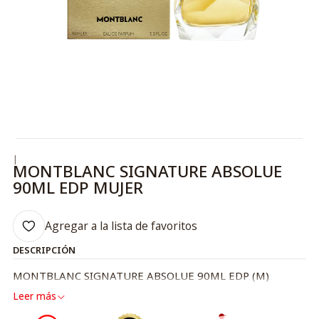
|
MONTBLANC SIGNATURE ABSOLUE
90ML EDP MUJER
Agregar a la lista de favoritos
DESCRIPCIÓN
MONTBLANC SIGNATURE ABSOLUE 90ML EDP (M)
Leer más