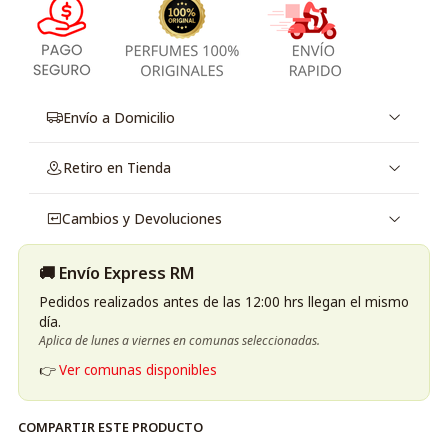
Envío a Domicilio
Retiro en Tienda
Cambios y Devoluciones
🚚 Envío Express RM
Pedidos realizados antes de las 12:00 hrs llegan el mismo
día.
Aplica de lunes a viernes en comunas seleccionadas.
👉
Ver comunas disponibles
COMPARTIR ESTE PRODUCTO