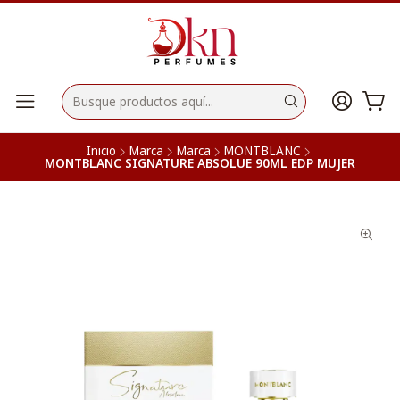
Inicio
Marca
Marca
MONTBLANC
MONTBLANC SIGNATURE ABSOLUE 90ML EDP MUJER