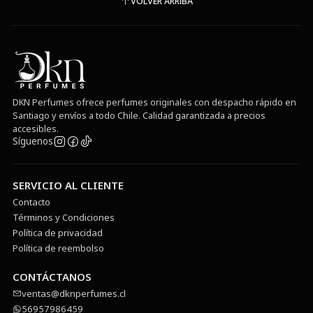
VOLVER ARRIBA
DKN Perfumes ofrece perfumes originales con despacho rápido en
Santiago y envíos a todo Chile. Calidad garantizada a precios
accesibles.
Síguenos
SERVICIO AL CLIENTE
Contacto
Términos y Condiciones
Política de privacidad
Política de reembolso
CONTÁCTANOS
ventas@dknperfumes.cl
56957986459