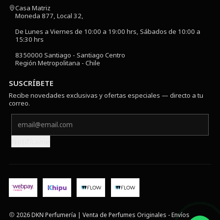
Casa Matriz
Moneda 877, Local 32,
De Lunes a Viernes de 10:00 a 19:00 hrs, Sábados de 10:00 a
15:30 hrs
8350000 Santiago - Santiago Centro
Región Metropolitana - Chile
SUSCRÍBETE
Recibe novedades exclusivas y ofertas especiales — directo a tu
correo.
Notifícame
2026 DKN Perfumería | Venta de Perfumes Originales - Envíos