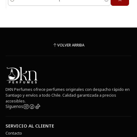
Cantidad
VOLVER ARRIBA
DKN Perfumes ofrece perfumes originales con despacho rápido en
Santiago y envíos a todo Chile. Calidad garantizada a precios
accesibles.
Síguenos
SERVICIO AL CLIENTE
Contacto