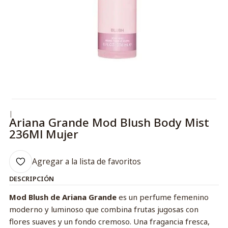
|
Ariana Grande Mod Blush Body Mist
236Ml Mujer
Agregar a la lista de favoritos
DESCRIPCIÓN
Mod Blush de Ariana Grande
es un perfume femenino
moderno y luminoso que combina frutas jugosas con
flores suaves y un fondo cremoso. Una fragancia fresca,