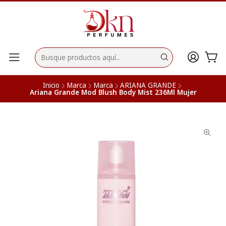
Inicio
Marca
Marca
ARIANA GRANDE
Ariana Grande Mod Blush Body Mist 236Ml Mujer