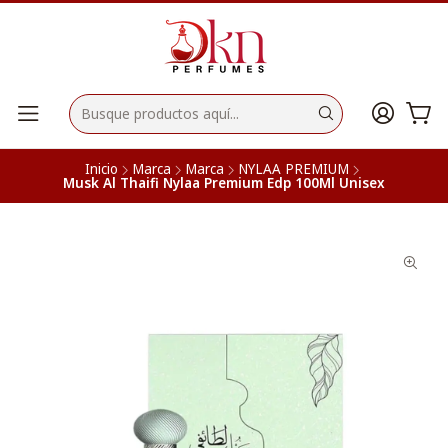
Inicio
Marca
Marca
NYLAA PREMIUM
Musk Al Thaifi Nylaa Premium Edp 100Ml Unisex