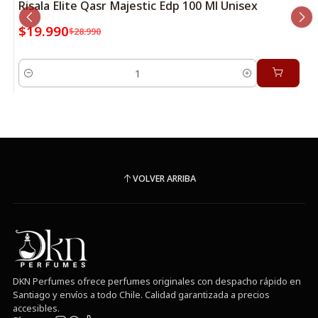
Risala Elite Qasr Majestic Edp 100 Ml Unisex
$19.990
$28.990
Cantidad
VOLVER ARRIBA
DKN Perfumes ofrece perfumes originales con despacho rápido en
Santiago y envíos a todo Chile. Calidad garantizada a precios
accesibles.