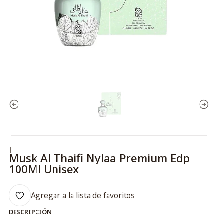
|
Musk Al Thaifi Nylaa Premium Edp
100Ml Unisex
Agregar a la lista de favoritos
DESCRIPCIÓN