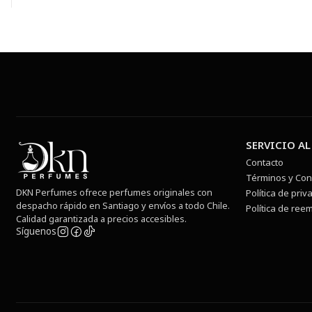
SERVICIO AL
Contacto
Términos y Con
DKN Perfumes ofrece perfumes originales con
Política de priv
despacho rápido en Santiago y envíos a todo Chile.
Política de ree
Calidad garantizada a precios accesibles.
Síguenos