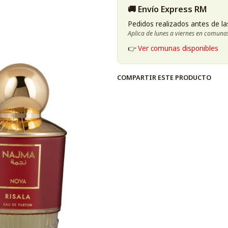
🚚 Envío Express RM
Pedidos realizados antes de la
Aplica de lunes a viernes en comuna
👉
Ver comunas disponibles
COMPARTIR ESTE PRODUCTO