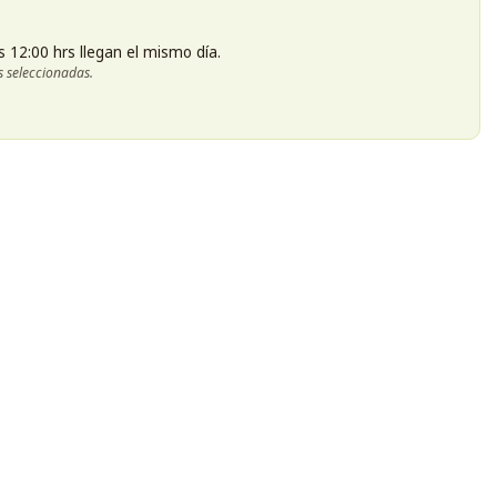
s 12:00 hrs llegan el mismo día.
s seleccionadas.