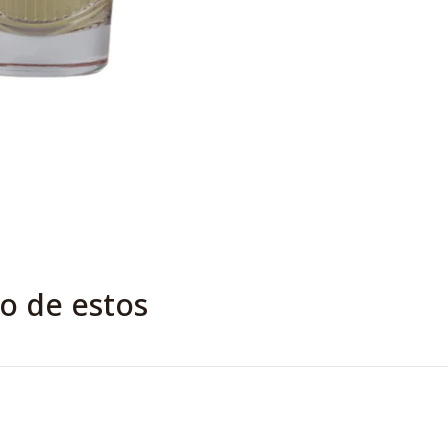
o de estos