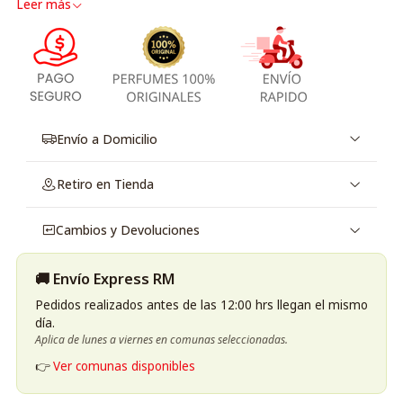
Leer más
Envío a Domicilio
Retiro en Tienda
Cambios y Devoluciones
🚚 Envío Express RM
Pedidos realizados antes de las 12:00 hrs llegan el mismo
día.
Aplica de lunes a viernes en comunas seleccionadas.
👉
Ver comunas disponibles