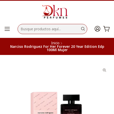
Inicio
Narciso Rodriguez For Her Forever 20 Year Edition Edp
100Ml Mujer