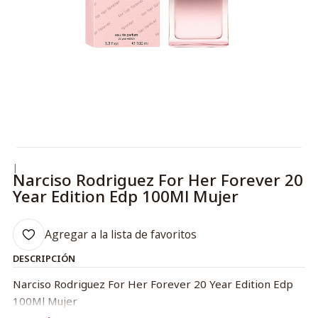
|
Narciso Rodriguez For Her Forever 20
Year Edition Edp 100Ml Mujer
Agregar a la lista de favoritos
DESCRIPCIÓN
Narciso Rodriguez For Her Forever 20 Year Edition Edp
100Ml Mujer