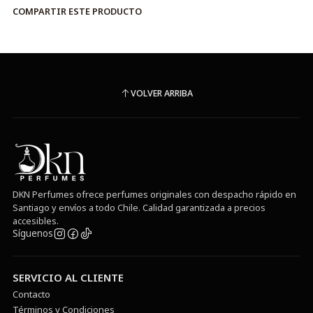
COMPARTIR ESTE PRODUCTO
VOLVER ARRIBA
DKN Perfumes ofrece perfumes originales con despacho rápido en
Santiago y envíos a todo Chile. Calidad garantizada a precios
accesibles.
Síguenos
SERVICIO AL CLIENTE
Contacto
Términos y Condiciones