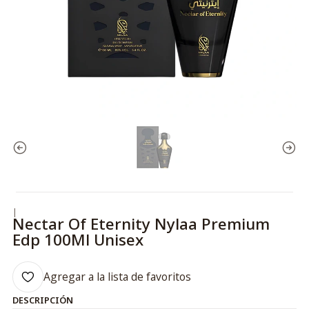
|
Nectar Of Eternity Nylaa Premium
Edp 100Ml Unisex
Agregar a la lista de favoritos
DESCRIPCIÓN