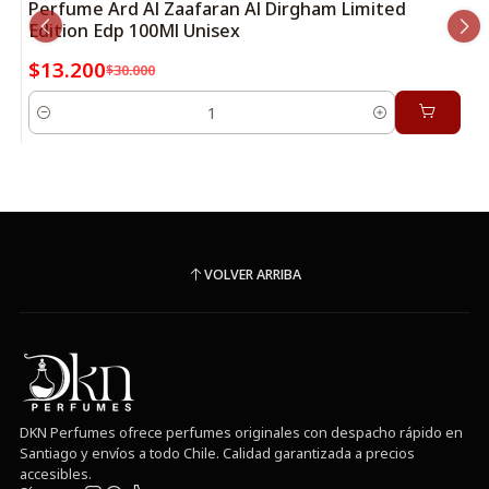
Perfume Ard Al Zaafaran Al Dirgham Limited
Edition Edp 100Ml Unisex
$13.200
$30.000
Cantidad
VOLVER ARRIBA
DKN Perfumes ofrece perfumes originales con despacho rápido en
Santiago y envíos a todo Chile. Calidad garantizada a precios
accesibles.