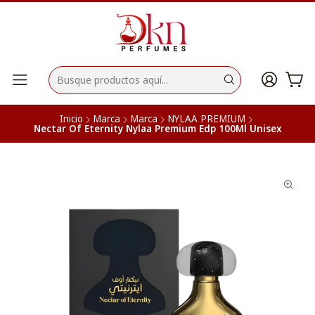
Inicio
Marca
Marca
NYLAA PREMIUM
Nectar Of Eternity Nylaa Premium Edp 100Ml Unisex