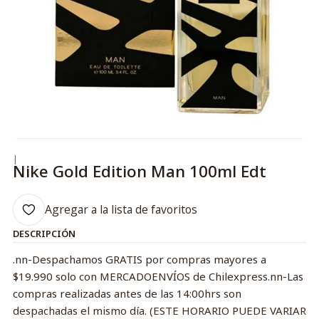
|
Nike Gold Edition Man 100ml Edt
Agregar a la lista de favoritos
DESCRIPCIÓN
.nn-Despachamos GRATIS por compras mayores a
$19.990 solo con MERCADOENVÍOS de Chilexpress.nn-Las
compras realizadas antes de las 14:00hrs son
despachadas el mismo día. (ESTE HORARIO PUEDE VARIAR