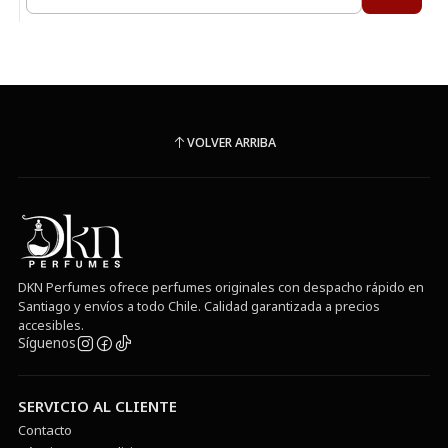
Cantidad
VOLVER ARRIBA
DKN Perfumes ofrece perfumes originales con despacho rápido en
Santiago y envíos a todo Chile. Calidad garantizada a precios
accesibles.
Síguenos
SERVICIO AL CLIENTE
Contacto